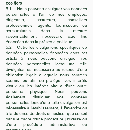
des tiers
5.1 Nous pouvons divulguer vos données
personnelles à l’un de nos employés,
dirigeants, assureurs, conseillers
professionnels, agents, fournisseurs ou
sous-traitants dans la mesure
raisonnablement nécessaire aux fins
énoncées dans la présente politique.
5.2
Outre les divulgations spécifiques de
données personnelles énoncées dans
cet
article 5, nous pouvons divulguer vos
données personnelles lorsqu'une telle
divulgation est nécessaire au respect d'une
obligation légale à laquelle nous sommes
soumis, ou afin de protéger vos intérêts
vitaux ou les intérêts vitaux d'une autre
personne physique. Nous pouvons
également divulguer vos données
personnelles lorsqu'une telle divulgation est
nécessaire à l'établissement, à l'exercice ou
à la défense de droits en justice, que ce soit
dans le cadre d'une procédure judiciaire ou
d'une procédure administrative ou