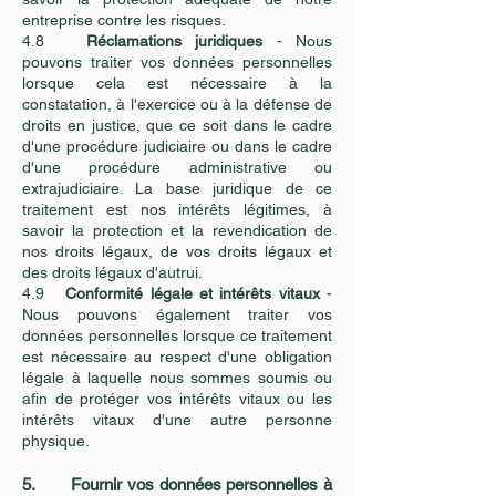
entreprise contre les risques.
4.8
Réclamations juridiques
- Nous
pouvons traiter vos données personnelles
lorsque cela est nécessaire à la
constatation, à l'exercice ou à la défense de
droits en justice, que ce soit dans le cadre
d'une procédure judiciaire ou dans le cadre
d'une procédure administrative ou
extrajudiciaire. La base juridique de ce
traitement est nos intérêts légitimes, à
savoir la protection et la revendication de
nos droits légaux, de vos droits légaux et
des droits légaux d'autrui.
4.9
Conformité légale et intérêts vitaux
-
Nous pouvons également traiter vos
données personnelles lorsque ce traitement
est nécessaire au respect d'une obligation
légale à laquelle nous sommes soumis ou
afin de protéger vos intérêts vitaux ou les
intérêts vitaux d'une autre personne
physique.
5. Fournir vos données personnelles à