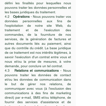
défini les finalités pour lesquelles nous
pouvons traiter les données personnelles et
les bases juridiques du traitement.
4.2
Opérations
- Nous pouvons traiter vos
données personnelles aux fins de
l'exploitation de notre site Web, du
traitement et de l'exécution des
commandes, de la fourniture de nos
services, de la génération de factures et
autres documents liés au paiement, ainsi
que du contrôle du crédit. La base juridique
de ce traitement est nos intérêts légitimes, à
savoir l'exécution d'un contrat entre vous et
nous et/ou la prise de mesures, à votre
demande, pour conclure un tel contrat.
4.3
Relations et communications
- Nous
pouvons traiter les données de contact
et/ou les données de communication dans
le but de gérer nos relations, de
communiquer avec vous (à l'exclusion des
communications à des fins de marketing
direct) par e-mail, SMS et/ou téléphone, de
fournir des services d'assistance et de