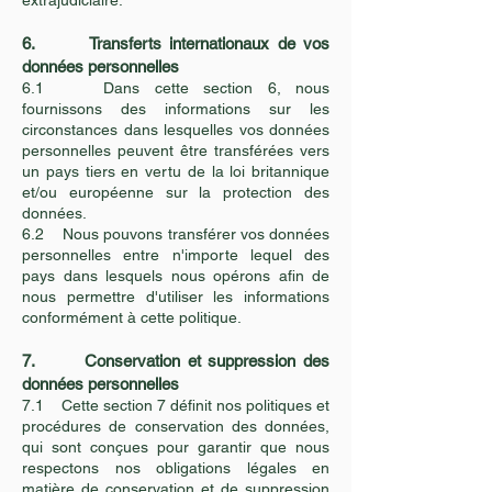
extrajudiciaire.
6. Transferts internationaux de vos
données personnelles
6.1 Dans cette section 6, nous
fournissons des informations sur les
circonstances dans lesquelles vos données
personnelles peuvent être transférées vers
un pays tiers en vertu de la loi britannique
et/ou européenne sur la protection des
données.
6.2 Nous pouvons transférer vos données
personnelles entre n'importe lequel des
pays dans lesquels nous opérons afin de
nous permettre d'utiliser les informations
conformément à cette politique.
7. Conservation et suppression des
données personnelles
7.1 Cette section 7 définit nos politiques et
procédures de conservation des données,
qui sont conçues pour garantir que nous
respectons nos obligations légales en
matière de conservation et de suppression