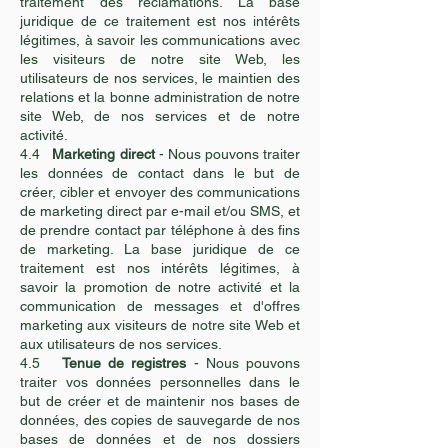
traitement des réclamations. La base
juridique de ce traitement est nos intérêts
légitimes, à savoir les communications avec
les visiteurs de notre site Web, les
utilisateurs de nos services, le maintien des
relations et la bonne administration de notre
site Web, de nos services et de notre
activité.
4.4
Marketing direct
- Nous pouvons traiter
les données de contact dans le but de
créer, cibler et envoyer des communications
de marketing direct par e-mail et/ou SMS, et
de prendre contact par téléphone à des fins
de marketing. La base juridique de ce
traitement est nos intérêts légitimes, à
savoir la promotion de notre activité et la
communication de messages et d'offres
marketing aux visiteurs de notre site Web et
aux utilisateurs de nos services.
4.5
Tenue de registres
- Nous pouvons
traiter vos données personnelles dans le
but de créer et de maintenir nos bases de
données, des copies de sauvegarde de nos
bases de données et de nos dossiers