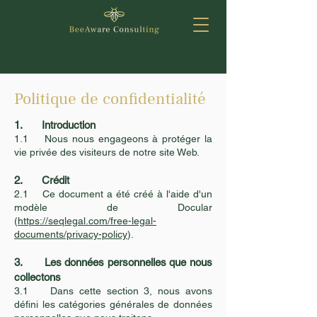
Politique de confidentialité
1. Introduction
1.1 Nous nous engageons à protéger la
vie privée des visiteurs de notre site Web.
2. Crédit
2.1 Ce document a été créé à l'aide d'un
modèle de Docular
(
https://seqlegal.com/free-legal-
documents/privacy-policy
).
3. Les données personnelles que nous
collectons
3.1 Dans cette section 3, nous avons
défini les catégories générales de données